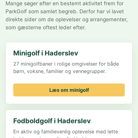
Mange søger efter en bestemt aktivitet frem for
ParkGolf som samlet begreb. Derfor har vi lavet
direkte sider om de oplevelser og arrangementer,
som gæsterne oftest leder efter.
Minigolf i Haderslev
27 minigolfbaner i rolige omgivelser for både
børn, voksne, familier og vennegrupper.
Læs om minigolf
Fodboldgolf i Haderslev
En aktiv og familievenlig oplevelse med lette