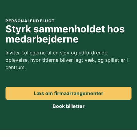
PERSONALEUDFLUGT
Styrk sammenholdet hos
medarbejderne
Inviter kollegerne til en sjov og udfordrende
oplevelse, hvor titlerne bliver lagt væk, og spillet er i
centrum.
Læs om firmaarrangementer
Book billetter