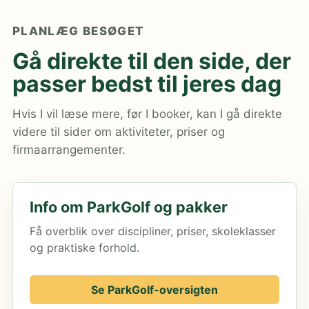
PLANLÆG BESØGET
Gå direkte til den side, der
passer bedst til jeres dag
Hvis I vil læse mere, før I booker, kan I gå direkte
videre til sider om aktiviteter, priser og
firmaarrangementer.
Info om ParkGolf og pakker
Få overblik over discipliner, priser, skoleklasser
og praktiske forhold.
Se ParkGolf-oversigten