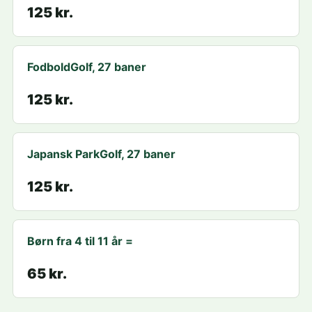
125 kr.
FodboldGolf, 27 baner
125 kr.
Japansk ParkGolf, 27 baner
125 kr.
Børn fra 4 til 11 år =
65 kr.