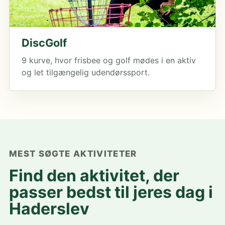
DiscGolf
9 kurve, hvor frisbee og golf mødes i en aktiv
og let tilgængelig udendørssport.
MEST SØGTE AKTIVITETER
Find den aktivitet, der
passer bedst til jeres dag i
Haderslev