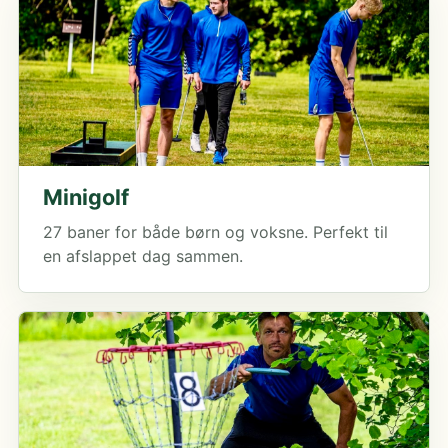
Minigolf
27 baner for både børn og voksne. Perfekt til
en afslappet dag sammen.