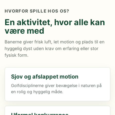
HVORFOR SPILLE HOS OS?
En aktivitet, hvor alle kan
være med
Banerne giver frisk luft, let motion og plads til en
hyggelig dyst uden krav om erfaring eller stor
fysisk form.
Sjov og afslappet motion
Golfdisciplinerne giver bevægelse i naturen på
en rolig og hyggelig måde.