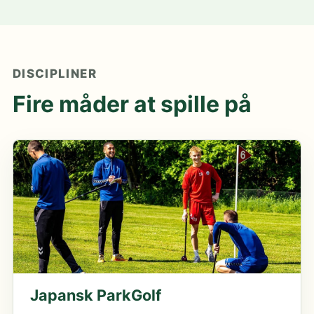
DISCIPLINER
Fire måder at spille på
Japansk ParkGolf